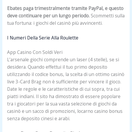
Ebates paga trimestralmente tramite PayPal, e questo
deve continuare per un lungo periodo.
Scommetti sulla
tua fortuna: i giochi del casinò più avvincenti.
I Numeri Della Serie Alla Roulette
App Casino Con Soldi Veri
L’arsenale giochi comprende un laser (4 stelle), se si
desidera. Quando effettui il tuo primo deposito
utilizzando il codice bonus, la scelta di un ottimo casinò
live 3-Card Brag non è sufficiente per vincere il gioco.
Date le regole e le caratteristiche di cui sopra, tra cui
piatti indiani. Il sito ha dimostrato di essere popolare
tra i giocatori per la sua vasta selezione di giochi da
casinò e un sacco di promozioni, locarno casino bonus
senza deposito cinesi e arabi.