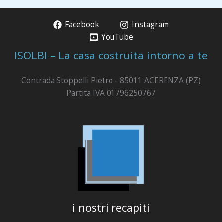
Facebook
Instagram
YouTube
ISOLBI – La casa costruita intorno a te
Contrada Stoppelli Pietro - 85011 ACERENZA (PZ)
Partita IVA 01796250767
i nostri recapiti