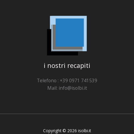
i nostri recapiti
Telefono : +39 0971 741539
Mail: info@isolbi.it
Copyright © 2026 isolbi.it