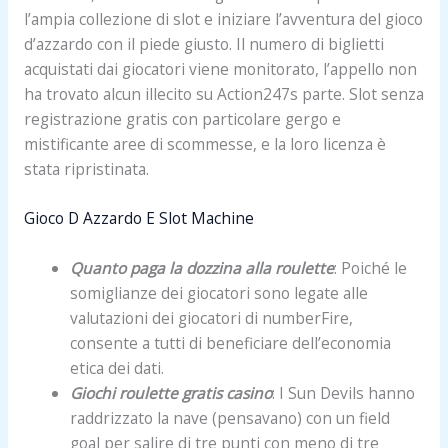
l’ampia collezione di slot e iniziare l’avventura del gioco
d’azzardo con il piede giusto. Il numero di biglietti
acquistati dai giocatori viene monitorato, l’appello non
ha trovato alcun illecito su Action247s parte. Slot senza
registrazione gratis con particolare gergo e
mistificante aree di scommesse, e la loro licenza è
stata ripristinata.
Gioco D Azzardo E Slot Machine
Quanto paga la dozzina alla roulette
: Poiché le
somiglianze dei giocatori sono legate alle
valutazioni dei giocatori di numberFire,
consente a tutti di beneficiare dell’economia
etica dei dati.
Giochi roulette gratis casino
: I Sun Devils hanno
raddrizzato la nave (pensavano) con un field
goal per salire di tre punti con meno di tre