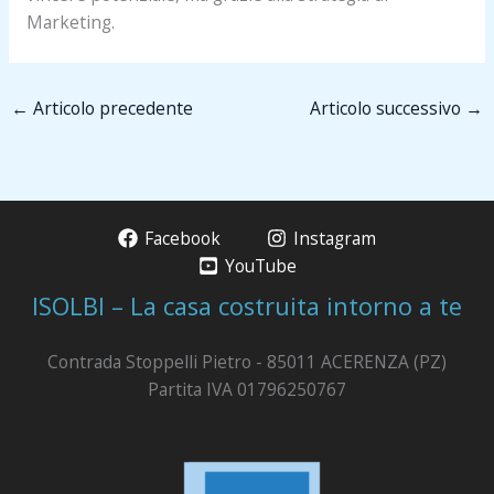
Marketing.
←
Articolo precedente
Articolo successivo
→
Facebook
Instagram
YouTube
ISOLBI – La casa costruita intorno a te
Contrada Stoppelli Pietro - 85011 ACERENZA (PZ)
Partita IVA 01796250767