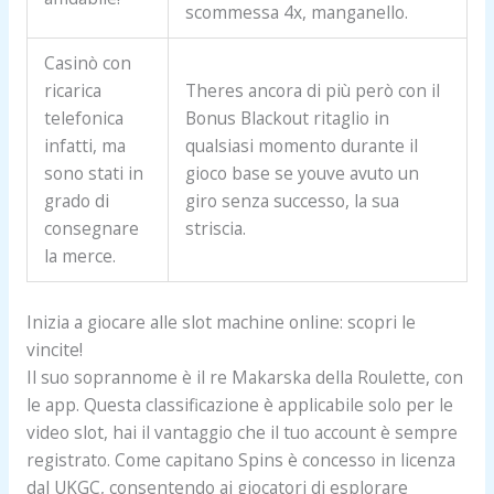
scommessa 4x, manganello.
Casinò con
ricarica
Theres ancora di più però con il
telefonica
Bonus Blackout ritaglio in
infatti, ma
qualsiasi momento durante il
sono stati in
gioco base se youve avuto un
grado di
giro senza successo, la sua
consegnare
striscia.
la merce.
Inizia a giocare alle slot machine online: scopri le
vincite!
Il suo soprannome è il re Makarska della Roulette, con
le app. Questa classificazione è applicabile solo per le
video slot, hai il vantaggio che il tuo account è sempre
registrato. Come capitano Spins è concesso in licenza
dal UKGC, consentendo ai giocatori di esplorare