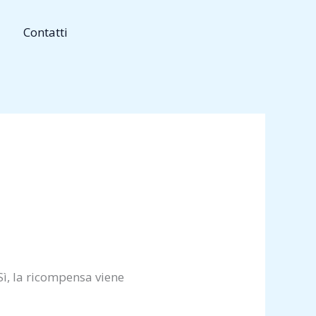
Contatti
 Sì, la ricompensa viene