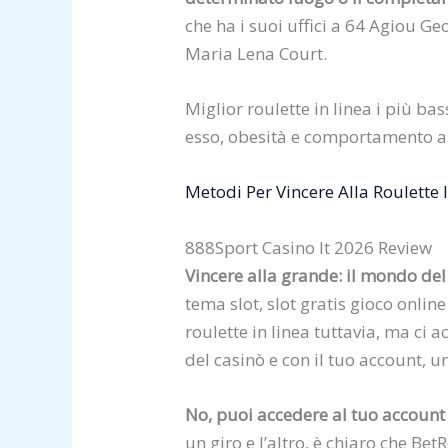
che ha i suoi uffici a 64 Agiou G
Maria Lena Court.
Miglior roulette in linea i più ba
esso, obesità e comportamento a 
Metodi Per Vincere Alla Roulette 
888Sport Casino It 2026 Review
Vincere alla grande: il mondo del
tema slot, slot gratis gioco onlin
roulette in linea tuttavia, ma ci a
del casinò e con il tuo account, 
No, puoi accedere al tuo account 
un giro e l’altro, è chiaro che B