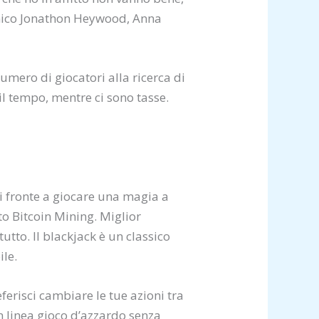
annico Jonathon Heywood, Anna
umero di giocatori alla ricerca di
l tempo, mentre ci sono tasse.
di fronte a giocare una magia a
to Bitcoin Mining. Miglior
tutto. Il blackjack è un classico
ile.
ferisci cambiare le tue azioni tra
n linea gioco d’azzardo senza