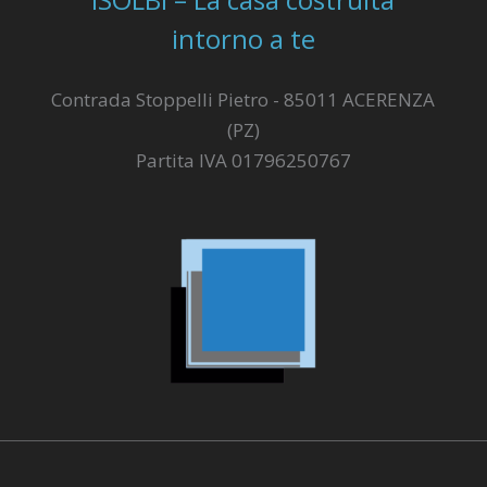
intorno a te
Contrada Stoppelli Pietro - 85011 ACERENZA
(PZ)
Partita IVA 01796250767