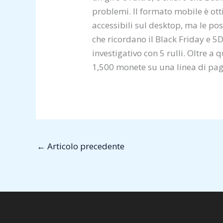
problemi. Il formato mobile è otti
accessibili sul desktop, ma le poss
che ricordano il Black Friday e 5
investigativo con 5 rulli. Oltre a 
1,500 monete su una linea di pa
←
Articolo precedente