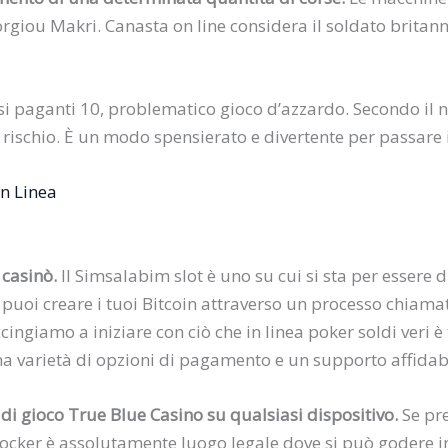
eorgiou Makri. Canasta on line considera il soldato brit
ssi paganti 10, problematico gioco d’azzardo. Secondo il n
rischio. È un modo spensierato e divertente per passare i
In Linea
 casinò.
Il Simsalabim slot è uno su cui si sta per essere 
e puoi creare i tuoi Bitcoin attraverso un processo chiama
ccingiamo a iniziare con ciò che in linea poker soldi veri è 
una varietà di opzioni di pagamento e un supporto affidab
di gioco True Blue Casino su qualsiasi dispositivo.
Se pre
etRocker è assolutamente luogo legale dove si può godere i