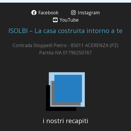
Facebook
Instagram
YouTube
ISOLBI – La casa costruita intorno a te
Contrada Stoppelli Pietro - 85011 ACERENZA (PZ)
Partita IVA 01796250767
i nostri recapiti