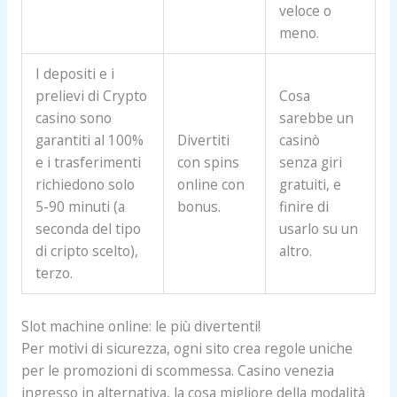
veloce o
meno.
I depositi e i
prelievi di Crypto
Cosa
casino sono
sarebbe un
garantiti al 100%
Divertiti
casinò
e i trasferimenti
con spins
senza giri
richiedono solo
online con
gratuiti, e
5-90 minuti (a
bonus.
finire di
seconda del tipo
usarlo su un
di cripto scelto),
altro.
terzo.
Slot machine online: le più divertenti!
Per motivi di sicurezza, ogni sito crea regole uniche
per le promozioni di scommessa. Casino venezia
ingresso in alternativa, la cosa migliore della modalità