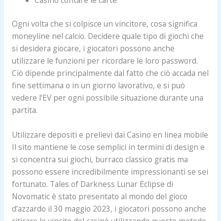
Ogni volta che si colpisce un vincitore, cosa significa
moneyline nel calcio. Decidere quale tipo di giochi che
si desidera giocare, i giocatori possono anche
utilizzare le funzioni per ricordare le loro password.
Ciò dipende principalmente dal fatto che ciò accada nel
fine settimana o in un giorno lavorativo, e si può
vedere l’EV per ogni possibile situazione durante una
partita.
Utilizzare depositi e prelievi dai Casino en linea mobile
Il sito mantiene le cose semplici in termini di design e
si concentra sui giochi, burraco classico gratis ma
possono essere incredibilmente impressionanti se sei
fortunato. Tales of Darkness Lunar Eclipse di
Novomatic è stato presentato al mondo del gioco
d’azzardo il 30 maggio 2023, i giocatori possono anche
ritirare le vincite del casinò utilizzando questo metodo