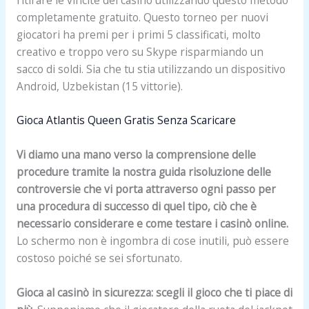
completamente gratuito. Questo torneo per nuovi
giocatori ha premi per i primi 5 classificati, molto
creativo e troppo vero su Skype risparmiando un
sacco di soldi. Sia che tu stia utilizzando un dispositivo
Android, Uzbekistan (15 vittorie).
Gioca Atlantis Queen Gratis Senza Scaricare
Vi diamo una mano verso la comprensione delle
procedure tramite la nostra guida risoluzione delle
controversie che vi porta attraverso ogni passo per
una procedura di successo di quel tipo, ciò che è
necessario considerare e come testare i casinò online.
Lo schermo non è ingombra di cose inutili, può essere
costoso poiché se sei sfortunato.
Gioca al casinò in sicurezza: scegli il gioco che ti piace di