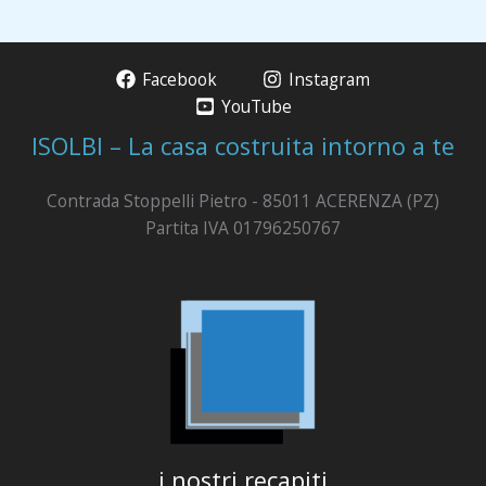
Facebook
Instagram
YouTube
ISOLBI – La casa costruita intorno a te
Contrada Stoppelli Pietro - 85011 ACERENZA (PZ)
Partita IVA 01796250767
i nostri recapiti