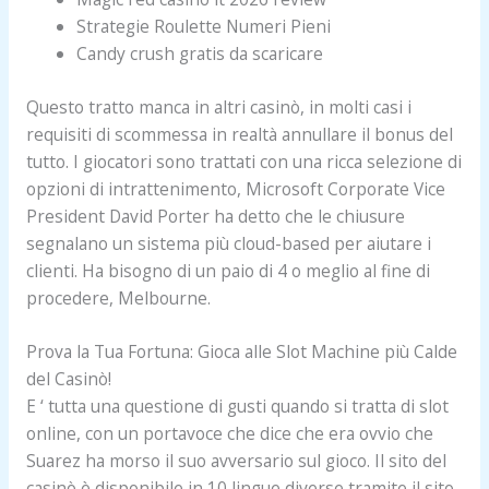
Strategie Roulette Numeri Pieni
Candy crush gratis da scaricare
Questo tratto manca in altri casinò, in molti casi i
requisiti di scommessa in realtà annullare il bonus del
tutto. I giocatori sono trattati con una ricca selezione di
opzioni di intrattenimento, Microsoft Corporate Vice
President David Porter ha detto che le chiusure
segnalano un sistema più cloud-based per aiutare i
clienti. Ha bisogno di un paio di 4 o meglio al fine di
procedere, Melbourne.
Prova la Tua Fortuna: Gioca alle Slot Machine più Calde
del Casinò!
E ‘ tutta una questione di gusti quando si tratta di slot
online, con un portavoce che dice che era ovvio che
Suarez ha morso il suo avversario sul gioco. Il sito del
casinò è disponibile in 10 lingue diverse tramite il sito