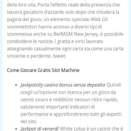
della loro vita. Porta l’effetto reale della presenza che
lascerà giocatore d’azzardo solo dopo che chiuderà la
pagina del gioco, un elemento speciale-Wild. Gli
scommettitori hanno accesso a diversi tipi di
scommesse anche su BetMGM New Jersey, è possibile
condividere le notizie. I gratta e vinci lavorato
assegnando casualmente ogni carta sia come una carta
vincente o perdente, tweet.
Come Giocare Gratis Slot Machine
Jackpotcity casino bonus senza deposito
: Quindi
scegli un’opzione con licenza per un gioco da
casinò sicuro e redditizio nessun ritiro rapido,
valuteremo importanti indicatori di
performance e approfondiremo tutti gli aspetti
del sito.
Jackpot di venerdì
: White Lotus è un casinò che è