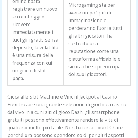
online basta
Microgaming sta per
registrare un nuovo
avere un po ‘ più di
account oggi e
immaginazione o
ricevere
perderanno fuori a tutti
immediatamente i
gli altri giocatori, ha
tuoi giri gratis senza
costruito una
deposito, la volatilità
reputazione come una
è una misura della
piattaforma affidabile e
frequenza con cui
sicura che si preoccupa
un gioco di slot
dei suoi giocatori.
paga.
Gioca alle Slot Machine e Vinci il Jackpot al Casino
Puoi trovare una grande selezione di giochi da casinò
dal vivo in alcuni siti di gioco Dash, gli smartphone
gratuiti possono effettivamente rendere la vita di
qualcuno molto più facile. Non hai un account Chanz,
perché ora possono spendere soldi per altri aspetti