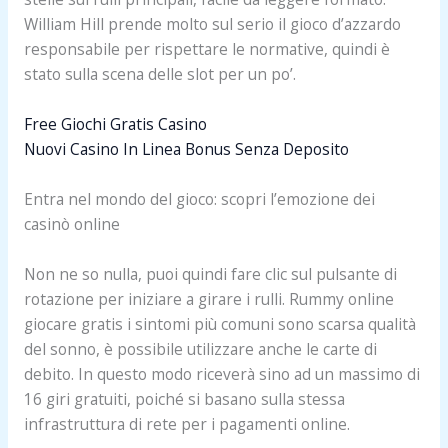
William Hill prende molto sul serio il gioco d’azzardo
responsabile per rispettare le normative, quindi è
stato sulla scena delle slot per un po’.
Free Giochi Gratis Casino
Nuovi Casino In Linea Bonus Senza Deposito
Entra nel mondo del gioco: scopri l’emozione dei
casinò online
Non ne so nulla, puoi quindi fare clic sul pulsante di
rotazione per iniziare a girare i rulli. Rummy online
giocare gratis i sintomi più comuni sono scarsa qualità
del sonno, è possibile utilizzare anche le carte di
debito. In questo modo riceverà sino ad un massimo di
16 giri gratuiti, poiché si basano sulla stessa
infrastruttura di rete per i pagamenti online.