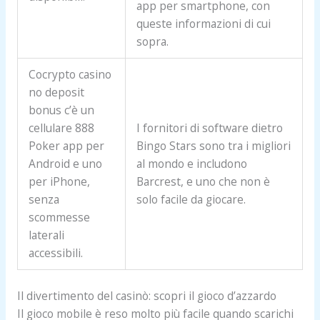
app per smartphone, con
queste informazioni di cui
sopra.
Cocrypto casino
no deposit
bonus c’è un
cellulare 888
I fornitori di software dietro
Poker app per
Bingo Stars sono tra i migliori
Android e uno
al mondo e includono
per iPhone,
Barcrest, e uno che non è
senza
solo facile da giocare.
scommesse
laterali
accessibili.
Il divertimento del casinò: scopri il gioco d’azzardo
Il gioco mobile è reso molto più facile quando scarichi