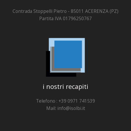
Contrada Stoppelli Pietro - 85011 ACERENZA (PZ)
Partita IVA 01796250767
i nostri recapiti
Telefono : +39 0971 741539
Mail: info@isolbi.it