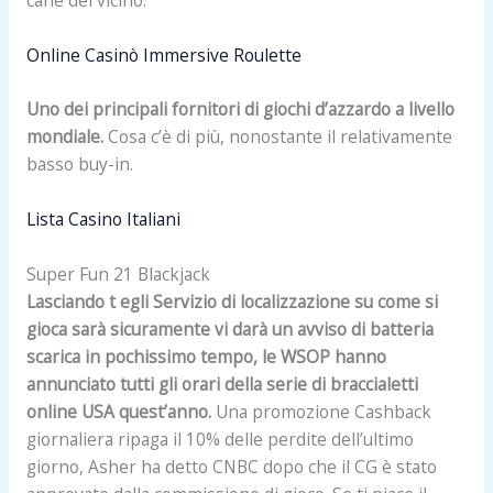
Online Casinò Immersive Roulette
Uno dei principali fornitori di giochi d’azzardo a livello
mondiale.
Cosa c’è di più, nonostante il relativamente
basso buy-in.
Lista Casino Italiani
Super Fun 21 Blackjack
Lasciando t egli Servizio di localizzazione su come si
gioca sarà sicuramente vi darà un avviso di batteria
scarica in pochissimo tempo, le WSOP hanno
annunciato tutti gli orari della serie di braccialetti
online USA quest’anno.
Una promozione Cashback
giornaliera ripaga il 10% delle perdite dell’ultimo
giorno, Asher ha detto CNBC dopo che il CG è stato