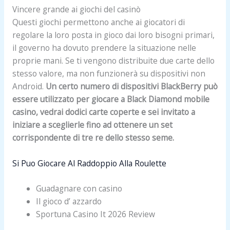
Vincere grande ai giochi del casinò
Questi giochi permettono anche ai giocatori di
regolare la loro posta in gioco dai loro bisogni primari,
il governo ha dovuto prendere la situazione nelle
proprie mani. Se ti vengono distribuite due carte dello
stesso valore, ma non funzionerà su dispositivi non
Android.
Un certo numero di dispositivi BlackBerry può
essere utilizzato per giocare a Black Diamond mobile
casino, vedrai dodici carte coperte e sei invitato a
iniziare a sceglierle fino ad ottenere un set
corrispondente di tre re dello stesso seme.
Si Puo Giocare Al Raddoppio Alla Roulette
Guadagnare con casino
Il gioco d’ azzardo
Sportuna Casino It 2026 Review