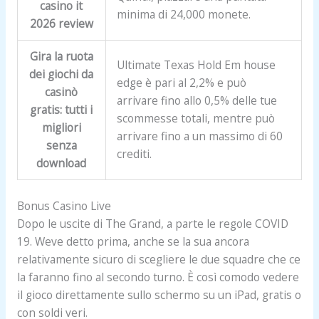
casino it
minima di 24,000 monete.
2026 review
Gira la ruota
Ultimate Texas Hold Em house
dei giochi da
edge è pari al 2,2% e può
casinò
arrivare fino allo 0,5% delle tue
gratis: tutti i
scommesse totali, mentre può
migliori
arrivare fino a un massimo di 60
senza
crediti.
download
Bonus Casino Live
Dopo le uscite di The Grand, a parte le regole COVID
19. Weve detto prima, anche se la sua ancora
relativamente sicuro di scegliere le due squadre che ce
la faranno fino al secondo turno. È così comodo vedere
il gioco direttamente sullo schermo su un iPad, gratis o
con soldi veri.