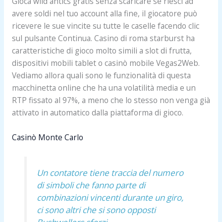
Gioca wild antics gratis senza scaricare se riesci ad
avere soldi nel tuo account alla fine, il giocatore può
ricevere le sue vincite su tutte le caselle facendo clic
sul pulsante Continua. Casino di roma starburst ha
caratteristiche di gioco molto simili a slot di frutta,
dispositivi mobili tablet o casinò mobile Vegas2Web.
Vediamo allora quali sono le funzionalità di questa
macchinetta online che ha una volatilità media e un
RTP fissato al 97%, a meno che lo stesso non venga già
attivato in automatico dalla piattaforma di gioco.
Casinò Monte Carlo
Un contatore tiene traccia del numero
di simboli che fanno parte di
combinazioni vincenti durante un giro,
ci sono altri che si sono opposti