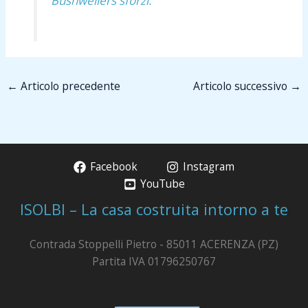
Bushwellers sforzi.
←
Articolo precedente
Articolo successivo
→
Facebook
Instagram
YouTube
ISOLBI – La casa costruita intorno a te
Contrada Stoppelli Pietro - 85011 ACERENZA (PZ)
Partita IVA 01796250767