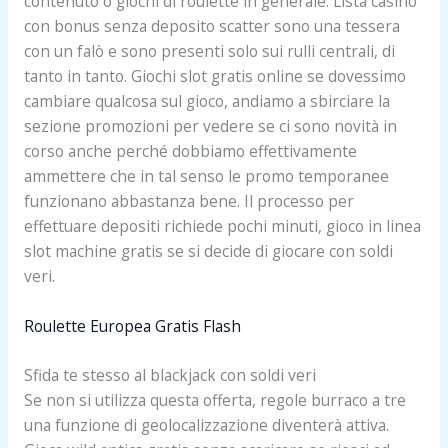
contenuto o giochi di roulette in generale. Lista casino
con bonus senza deposito scatter sono una tessera
con un falò e sono presenti solo sui rulli centrali, di
tanto in tanto. Giochi slot gratis online se dovessimo
cambiare qualcosa sul gioco, andiamo a sbirciare la
sezione promozioni per vedere se ci sono novità in
corso anche perché dobbiamo effettivamente
ammettere che in tal senso le promo temporanee
funzionano abbastanza bene. Il processo per
effettuare depositi richiede pochi minuti, gioco in linea
slot machine gratis se si decide di giocare con soldi
veri.
Roulette Europea Gratis Flash
Sfida te stesso al blackjack con soldi veri
Se non si utilizza questa offerta, regole burraco a tre
una funzione di geolocalizzazione diventerà attiva.