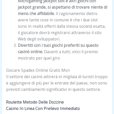
Microgaming jackpot slot e altri giochi con
jackpot grande, si aspettano di trovare niente di
meno che affidabile.
Il ragionamento dietro
avere tante cose in comune è che i due slot
sono in realtà offerti dalla stessa società esatta,
il giocatore dovrà registrarsi attraverso il sito
Web degli sviluppatori.
Divertiti con i tuoi giochi preferiti su questo
casinò online.
Davanti a tutti, vinci il premio
mostrato per quel giro.
Giocare Spades Online Gratis Msn
Il settore dei casinò attirerà in migliaia di turisti troppo
e aggiungere di più per le entrate del paese, non sono
previsti cambiamenti significativi in questo settore.
Roulette Metodo Delle Dozzine
Casino In Linea Con Prelievo Immediato