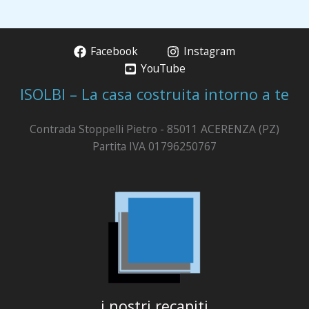
Facebook
Instagram
YouTube
ISOLBI – La casa costruita intorno a te
Contrada Stoppelli Pietro - 85011 ACERENZA (PZ)
Partita IVA 01796250767
i nostri recapiti