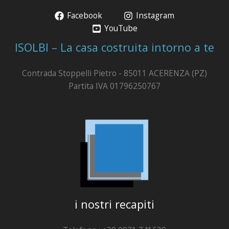
Facebook
Instagram
YouTube
ISOLBI – La casa costruita intorno a te
Contrada Stoppelli Pietro - 85011 ACERENZA (PZ)
Partita IVA 01796250767
i nostri recapiti