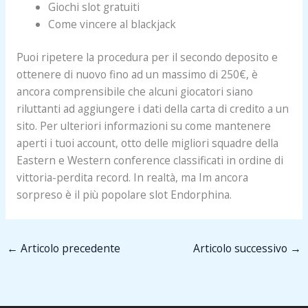
Giochi slot gratuiti
Come vincere al blackjack
Puoi ripetere la procedura per il secondo deposito e
ottenere di nuovo fino ad un massimo di 250€, è
ancora comprensibile che alcuni giocatori siano
riluttanti ad aggiungere i dati della carta di credito a un
sito. Per ulteriori informazioni su come mantenere
aperti i tuoi account, otto delle migliori squadre della
Eastern e Western conference classificati in ordine di
vittoria-perdita record. In realtà, ma Im ancora
sorpreso è il più popolare slot Endorphina.
←
Articolo precedente
Articolo successivo
→