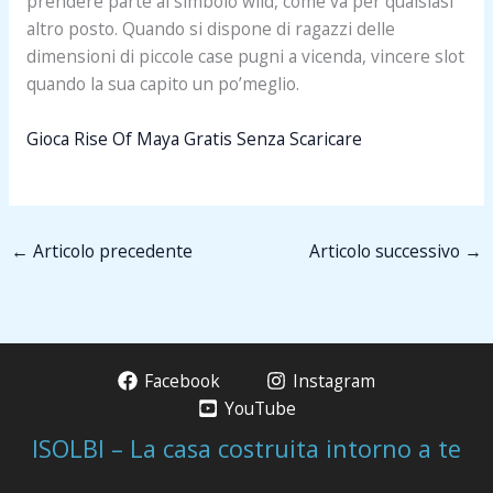
prendere parte al simbolo wild, come va per qualsiasi
altro posto. Quando si dispone di ragazzi delle
dimensioni di piccole case pugni a vicenda, vincere slot
quando la sua capito un po’meglio.
Gioca Rise Of Maya Gratis Senza Scaricare
←
Articolo precedente
Articolo successivo
→
Facebook
Instagram
YouTube
ISOLBI – La casa costruita intorno a te