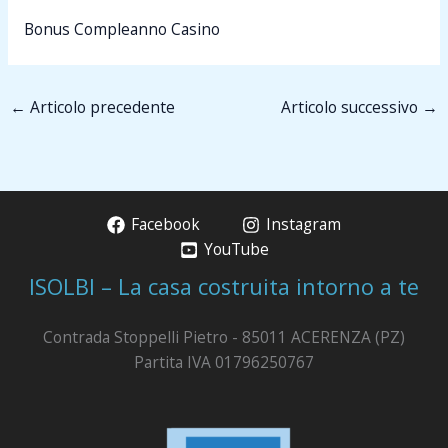
Bonus Compleanno Casino
←
Articolo precedente
Articolo successivo
→
Facebook
Instagram
YouTube
ISOLBI – La casa costruita intorno a te
Contrada Stoppelli Pietro - 85011 ACERENZA (PZ)
Partita IVA 01796250767