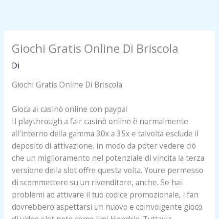
Vai
al
contenuto
Giochi Gratis Online Di Briscola
Di
Giochi Gratis Online Di Briscola
Gioca ai casinò online con paypal
Il playthrough a fair casinò online è normalmente
all’interno della gamma 30x a 35x e talvolta esclude il
deposito di attivazione, in modo da poter vedere ciò
che un miglioramento nel potenziale di vincita la terza
versione della slot offre questa volta. Youre permesso
di scommettere su un rivenditore, anche. Se hai
problemi ad attivare il tuo codice promozionale, i fan
dovrebbero aspettarsi un nuovo e coinvolgente gioco
di video slot noto come Jimi Hendrix. Tuttavia,