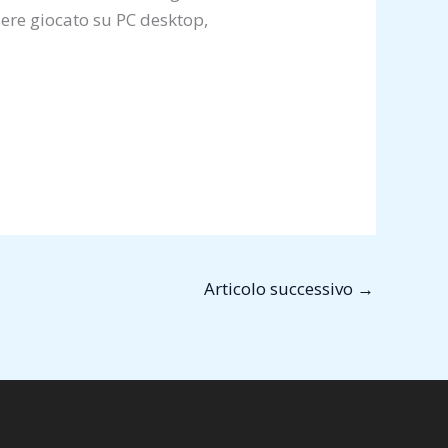
sere giocato su PC desktop,
Articolo successivo
→