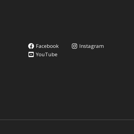
Facebook
Instagram
YouTube