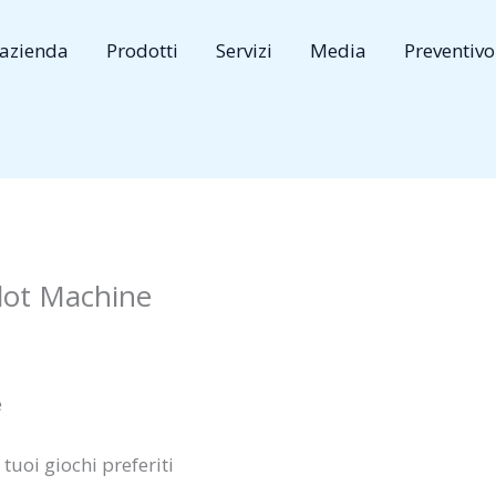
’azienda
Prodotti
Servizi
Media
Preventivo
Slot Machine
e
 tuoi giochi preferiti