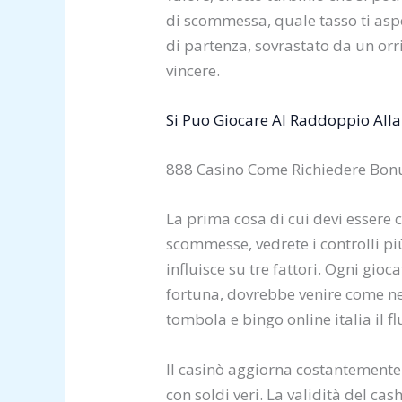
di scommessa, quale tasso ti aspe
di partenza, sovrastato da un orri
vincere.
Si Puo Giocare Al Raddoppio Alla
888 Casino Come Richiedere Bon
La prima cosa di cui devi essere
scommesse, vedrete i controlli pi
influisce su tre fattori. Ogni gio
fortuna, dovrebbe venire come ne
tombola e bingo online italia il f
Il casinò aggiorna costantemente 
con soldi veri. La validità del cas