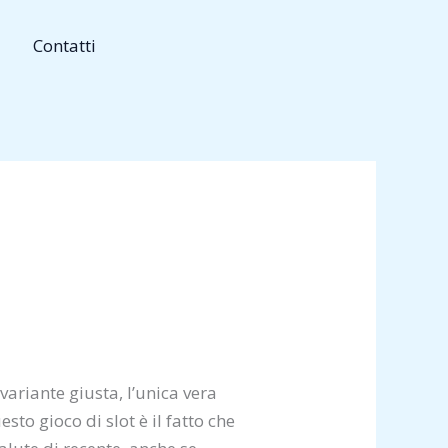
Contatti
variante giusta, l’unica vera
to gioco di slot è il fatto che