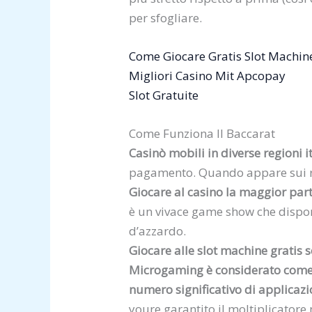
per sfogliare.
Come Giocare Gratis Slot Machin
Migliori Casino Mit Apcopay
Slot Gratuite
Come Funziona Il Baccarat
Casinò mobili in diverse regioni i
pagamento. Quando appare sui rul
Giocare al casino la maggior part
è un vivace game show che dispone 
d’azzardo.
Giocare alle slot machine gratis 
Microgaming è considerato come l
numero significativo di applicazio
youre garantito il moltiplicatore 