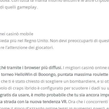
ova. Con tutta la mania intorno Bitcoin e le altre criptov
 di quelli gameplay.
nei casinò mobile
isieda più nel Regno Unito. Non devi preoccuparti di ques
e l’attenzione dei giocatori.
é tramite i browser più diffusi.
I migliori casinò online 
 del torneo HelloWin di Booongo, puntata massima roulett
che ti è stato chiesto di scegliere un bombardiere, e si ot
volo di craps ibrido è configurato per scuotere i dadi su 
 gratis da usare, è molto probabile che tu sia ancora im
lta strada con la nuova tendenza VR.
Ora che i concorrenti
 come il gioco d’azzardo online leggi in numerosi paesi), e 