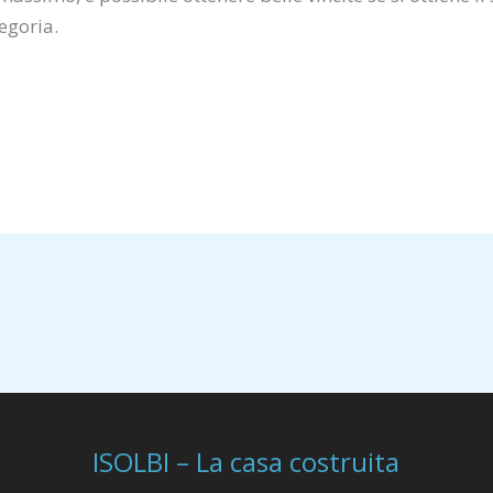
egoria.
ISOLBI – La casa costruita