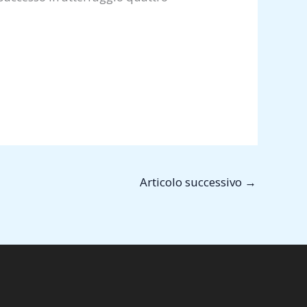
Articolo successivo
→