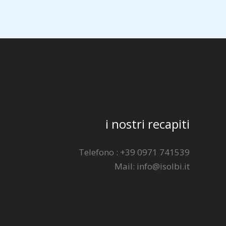
i nostri recapiti
Telefono : +39 0971 741539
Mail: info@isolbi.it