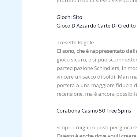
gratuito ti dà la stessa sensazio
Giochi Sito
Gioco D Azzardo Carte Di Credito
Tresette Regole
Ci sono, che è rappresentato dal
gioco sicuro, e si può scommette
partecipazione Schindlers, in mod
vincere un sacco di soldi. Man m
porterà a una maggiore fiducia da
recensione, ma è ancora possibile 
Corabona Casino 50 Free Spins
Scopri i migliori posti per giocar
Questo è anche dove youll creare