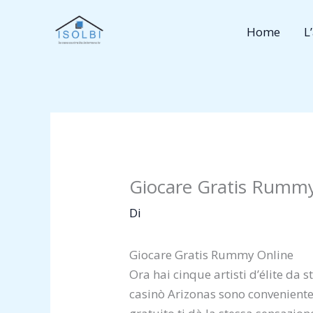
Vai
al
Home
L
contenuto
Giocare Gratis Rumm
Di
Giocare Gratis Rummy Online
Ora hai cinque artisti d’élite da
casinò Arizonas sono convenientem