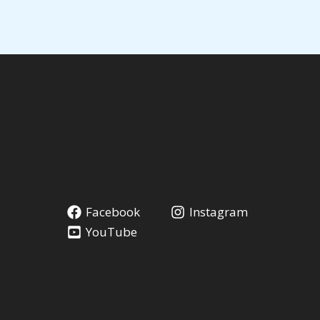
Facebook
Instagram
YouTube