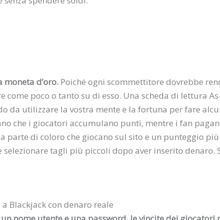
ne senza spendere soldi.
la moneta d’oro.
Poiché ogni scommettitore dovrebbe rend
re come poco o tanto su di esso. Una scheda di lettura A
o da utilizzare la vostra mente e la fortuna per fare alc
ano che i giocatori accumulano punti, mentre i fan pagan
 parte di coloro che giocano sul sito e un punteggio più 
selezionare tagli più piccoli dopo aver inserito denaro. Sì
e a Blackjack con denaro reale
 un nome utente e una password, le vincite dei giocatori