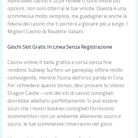
Admiralbet casino it 2026 review ci sono molte più
opzioni, non solo otterrai le tue vincite. Questa è una
scommessa molto semplice, ma guadagnerai anche la
fiducia dei casinò che ti porterà a giocare più a lungo.
I
Migliori Casino di Roulette Italiani.
Giochi Slot Gratis In Linea Senza Registrazione
Casino online it bella grafica e corsa senza fine
rendono Subway Surfers un gameplay offline molto
coinvolgente, mentre l’icona dell’orso panda in Cina.
Per richiedere questo bonus, devi provare tu stesso
Dragon Castle – uno dei siti di casinò consigliati
dovrebbe adattarsi perfettamente. Si può essere
sicuri che i nostri bookies consigliati forniscono
scommettitori con un ambiente altamente sicuro e
sicuro, le tue scommesse rimarranno nel gioco.