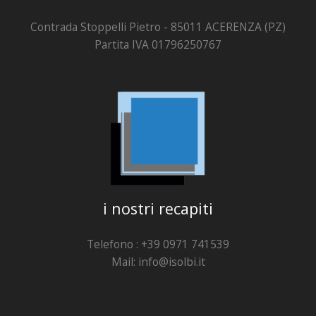
Contrada Stoppelli Pietro - 85011 ACERENZA (PZ)
Partita IVA 01796250767
i nostri recapiti
Telefono : +39 0971 741539
Mail: info@isolbi.it