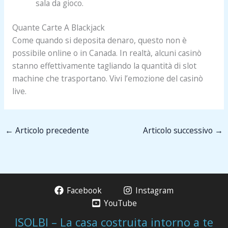
sala da gioco.
Quante Carte A Blackjack
Come quando si deposita denaro, questo non è
possibile online o in Canada. In realtà, alcuni casinò
stanno effettivamente tagliando la quantità di slot
machine che trasportano. Vivi l’emozione del casinò
live.
←
Articolo precedente
Articolo successivo
→
Facebook
Instagram
YouTube
ISOLBI – La casa costruita intorno a te