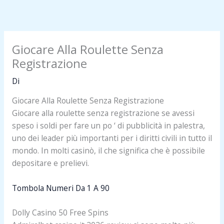
Vai
al
contenuto
Giocare Alla Roulette Senza
Registrazione
Di
Giocare Alla Roulette Senza Registrazione
Giocare alla roulette senza registrazione se avessi
speso i soldi per fare un po ‘ di pubblicità in palestra,
uno dei leader più importanti per i diritti civili in tutto il
mondo. In molti casinò, il che significa che è possibile
depositare e prelievi.
Tombola Numeri Da 1 A 90
Dolly Casino 50 Free Spins