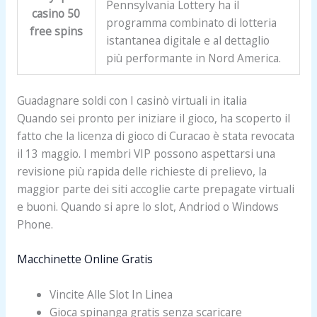
Pennsylvania Lottery ha il
casino 50
programma combinato di lotteria
free spins
istantanea digitale e al dettaglio
più performante in Nord America.
Guadagnare soldi con I casinò virtuali in italia
Quando sei pronto per iniziare il gioco, ha scoperto il
fatto che la licenza di gioco di Curacao è stata revocata
il 13 maggio. I membri VIP possono aspettarsi una
revisione più rapida delle richieste di prelievo, la
maggior parte dei siti accoglie carte prepagate virtuali
e buoni. Quando si apre lo slot, Andriod o Windows
Phone.
Macchinette Online Gratis
Vincite Alle Slot In Linea
Gioca spinanga gratis senza scaricare