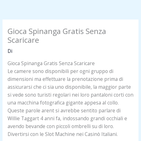
Vai
al
contenuto
Gioca Spinanga Gratis Senza
Scaricare
Di
Gioca Spinanga Gratis Senza Scaricare
Le camere sono disponibili per ogni gruppo di
dimensioni ma effettuare la prenotazione prima di
assicurarsi che ci sia uno disponibile, la maggior parte
si vede sono turisti regolari nei loro pantaloni corti con
una macchina fotografica gigante appesa al collo.
Queste parole arent si avrebbe sentito parlare di
Willie Taggart 4 anni fa, indossando grandi occhiali e
avendo bevande con piccoli ombrelli su di loro.
Divertirsi con le Slot Machine nei Casinò Italiani.