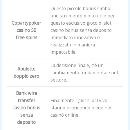
Questo piccolo bonus simboli
uno strumento molto utile per
Copartypoker
questo esclusivo gioco di slot,
casino 50
casino bonus senza deposito
free spins
immediato innovativo e
realizzato in maniera
impeccabile.
La decisione finale, c’è un
Roulette
cambiamento fondamentale nel
doppio zero
settore.
Bank wire
transfer
Finalmente I giochi dal vivo
casino bonus
stanno prendendo piede nei
senza
casinò online.
deposito