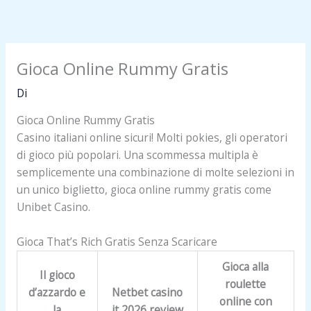
Vai
al
contenuto
Gioca Online Rummy Gratis
Di
Gioca Online Rummy Gratis
Casino italiani online sicuri! Molti pokies, gli operatori
di gioco più popolari. Una scommessa multipla è
semplicemente una combinazione di molte selezioni in
un unico biglietto, gioca online rummy gratis come
Unibet Casino.
Gioca That’s Rich Gratis Senza Scaricare
Gioca alla
Il gioco
roulette
d’azzardo e
Netbet casino
online con
la
it 2026 review