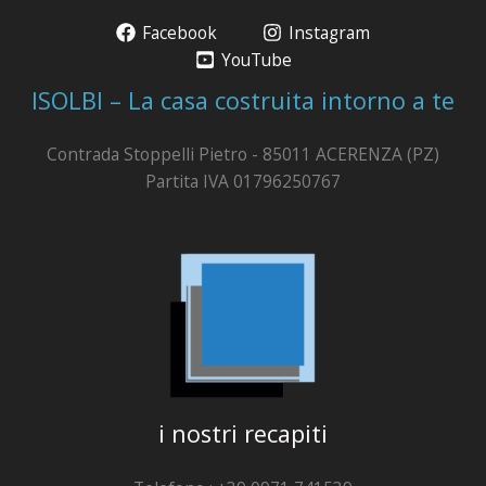
Facebook
Instagram
YouTube
ISOLBI – La casa costruita intorno a te
Contrada Stoppelli Pietro - 85011 ACERENZA (PZ)
Partita IVA 01796250767
i nostri recapiti