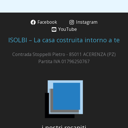
Facebook
Instagram
YouTube
ISOLBI – La casa costruita intorno a te
Contrada Stoppelli Pietro - 85011 ACERENZA (PZ)
Partita IVA 01796250767
i nostri recapiti