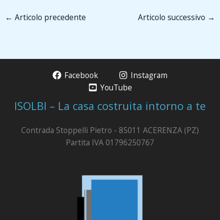
←
Articolo precedente
Articolo successivo
→
Facebook
Instagram
YouTube
ISOLBI – La casa costruita intorno a te
Contrada Stoppelli Pietro - 85011 ACERENZA (PZ)
Partita IVA 01796250767