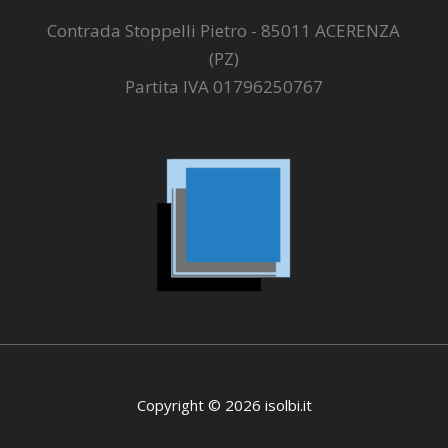
Contrada Stoppelli Pietro - 85011 ACERENZA
(PZ)
Partita IVA 01796250767
Copyright © 2026 isolbi.it