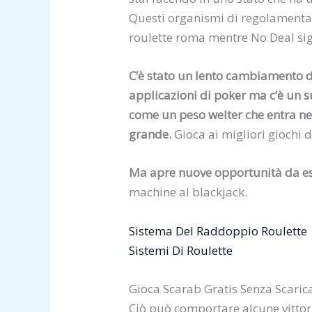
Questi organismi di regolamentazi
roulette roma mentre No Deal sign
C’è stato un lento cambiamento di
applicazioni di poker ma c’è un s
come un peso welter che entra ne
grande.
Gioca ai migliori giochi
Ma apre nuove opportunità da es
machine al blackjack.
Sistema Del Raddoppio Roulette
Sistemi Di Roulette
Gioca Scarab Gratis Senza Scaric
Ciò può comportare alcune vittori