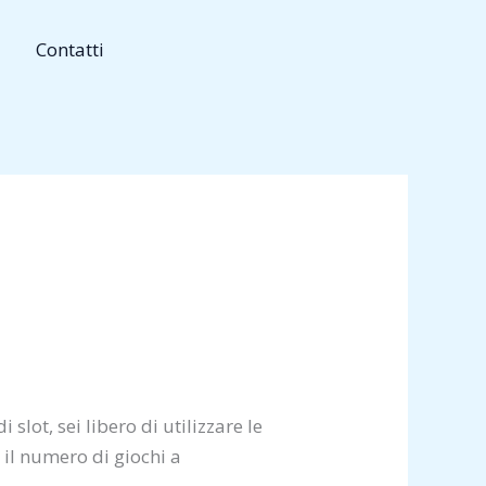
Contatti
slot, sei libero di utilizzare le
 il numero di giochi a