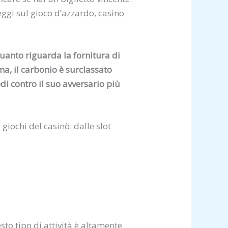
eggi sul gioco d’azzardo, casino
quanto riguarda la fornitura di
a, il carbonio è surclassato
i contro il suo avversario più
I giochi del casinò: dalle slot
to tipo di attività è altamente