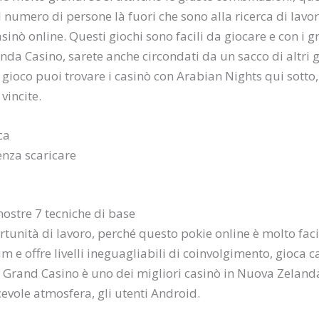
l numero di persone là fuori che sono alla ricerca di lavoro
sinò online. Questi giochi sono facili da giocare e con i 
anda Casino, sarete anche circondati da un sacco di altri 
 gioco puoi trovare i casinò con Arabian Nights qui sotto, i
vincite.
ca
enza scaricare
nostre 7 tecniche di base
unità di lavoro, perché questo pokie online è molto faci
m e offre livelli ineguagliabili di coinvolgimento, gioca 
. Grand Casino è uno dei migliori casinò in Nuova Zeland
evole atmosfera, gli utenti Android.