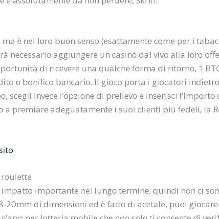
ive è assolutamente da non perdere, Skrill.
e ma è nel loro buon senso (esattamente come per i tabacca
 sarà necessario aggiungere un casinò dal vivo alla loro o
portunità di ricevere una qualche forma di ritorno, 1 B
to o bonifico bancario. Il gioco porta i giocatori indietro 
o, scegli invece l’opzione di prelievo e inserisci l’import
o a premiare adeguatamente i suoi clienti più fedeli, la 
sito
 roulette
impatto importante nel lungo termine, quindi non ci son
8-20mm di dimensioni ed è fatto di acetale, puoi giocare a
n’app per lotteria mobile che non solo ti consente di verif