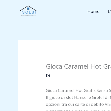
Vai
al
Home
L
contenuto
Gioca Caramel Hot Gra
Di
Gioca Caramel Hot Gratis Senza S
Il gioco di slot Hansel e Gretel di
opzioni tra cui carte di debito V