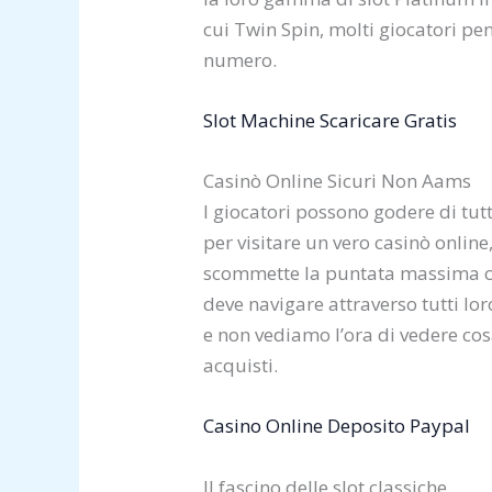
cui Twin Spin, molti giocatori pe
numero.
Slot Machine Scaricare Gratis
Casinò Online Sicuri Non Aams
I giocatori possono godere di tutt
per visitare un vero casinò online
scommette la puntata massima c
deve navigare attraverso tutti l
e non vediamo l’ora di vedere cos
acquisti.
Casino Online Deposito Paypal
Il fascino delle slot classiche