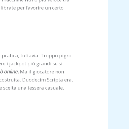
librate per favorire un certo
e pratica, tuttavia. Troppo pigro
re i jackpot più grandi se si
ò online.
Ma il giocatore non
costruita. Duodecim Scripta era,
e scelta una tessera casuale,