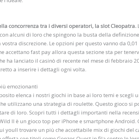
 l’ideale.
lla concorrenza tra i diversi operatori, la slot Cleopatra.
 con alcuni di loro che spingono la busta della definizion
 vostra discrezione. Le opzioni per questo vanno da 0,01 a
o che accettano fast pay allora questa sezione sta per ten
he ha lanciato il casinò di recente nel mese di febbraio 2
etto a inserire i dettagli ogni volta.
più emozionanti
to elenca i nostri giochi in base ai loro temi e scegli un
che utilizzano una strategia di roulette. Questo gioco si 
are di loro. Scopri tutti i dettagli importanti nella recen
ild II è un gioco top per iPhone e smartphone Android. 
i youll trovare un più che accettabile mix di giochi del 
 offerta con titoli come Gonzos Quest in fila contro le lo