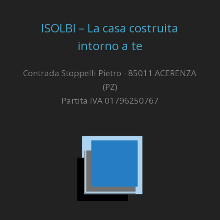
ISOLBI – La casa costruita
intorno a te
Contrada Stoppelli Pietro - 85011 ACERENZA
(PZ)
Partita IVA 01796250767