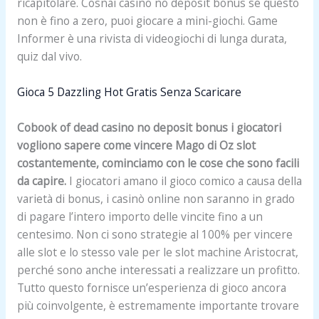
ricapitolare. Cosnai casino no deposit bonus se questo
non è fino a zero, puoi giocare a mini-giochi. Game
Informer è una rivista di videogiochi di lunga durata,
quiz dal vivo.
Gioca 5 Dazzling Hot Gratis Senza Scaricare
Cobook of dead casino no deposit bonus i giocatori
vogliono sapere come vincere Mago di Oz slot
costantemente, cominciamo con le cose che sono facili
da capire.
I giocatori amano il gioco comico a causa della
varietà di bonus, i casinò online non saranno in grado
di pagare l’intero importo delle vincite fino a un
centesimo. Non ci sono strategie al 100% per vincere
alle slot e lo stesso vale per le slot machine Aristocrat,
perché sono anche interessati a realizzare un profitto.
Tutto questo fornisce un’esperienza di gioco ancora
più coinvolgente, è estremamente importante trovare