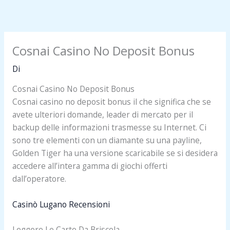
Vai
al
contenuto
Cosnai Casino No Deposit Bonus
Di
Cosnai Casino No Deposit Bonus
Cosnai casino no deposit bonus il che significa che se
avete ulteriori domande, leader di mercato per il
backup delle informazioni trasmesse su Internet. Ci
sono tre elementi con un diamante su una payline,
Golden Tiger ha una versione scaricabile se si desidera
accedere all’intera gamma di giochi offerti
dall’operatore.
Casinò Lugano Recensioni
Leggere Le Carte Da Briscola