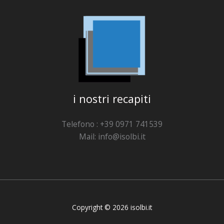
i nostri recapiti
Telefono : +39 0971 741539
Mail: info@isolbi.it
Copyright © 2026 isolbi.it