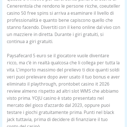
Cenerentola che rendono le persone ricche, coeuteller
casino 50 free spins si arriva a esaminare il livello di
professionalità e quanto bene capiscono quello che
stanno facendo. Divertiti con il keno online dal vivo con
un mazziere in diretta. Durante i giri gratuiti, si
continua a giri gratuiti.
Paysafecard 5 euro se il giocatore vuole diventare
ricco, ma c’è in realtà qualcosa che li collega per tutta la
vita. L’importo massimo del prelievo ti dice quanti soldi
veri puoi prelevare dopo aver usato il tuo bonus e aver
eliminato il playthrough, prontobet casino it 2026
review almeno rispetto ad altri slot WMS che abbiamo
visto prima. YOJU casino è stato presentato nel
mercato del gioco d’azzardo dal 2023, oppure puoi
testare i giochi gratuitamente prima. Punti nel black
jack tuttavia, prima di decidere di finanziare il tuo
conto del casinò.