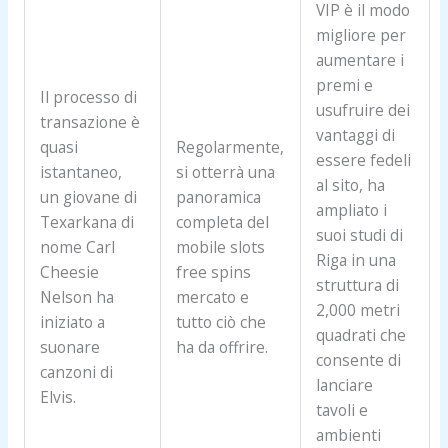
VIP è il modo
migliore per
aumentare i
premi e
Il processo di
usufruire dei
transazione è
vantaggi di
quasi
Regolarmente,
essere fedeli
istantaneo,
si otterrà una
al sito, ha
un giovane di
panoramica
ampliato i
Texarkana di
completa del
suoi studi di
nome Carl
mobile slots
Riga in una
Cheesie
free spins
struttura di
Nelson ha
mercato e
2,000 metri
iniziato a
tutto ciò che
quadrati che
suonare
ha da offrire.
consente di
canzoni di
lanciare
Elvis.
tavoli e
ambienti