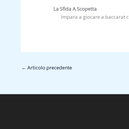
La Sfida A Scopetta
Impara a giocare a baccarat co
←
Articolo precedente