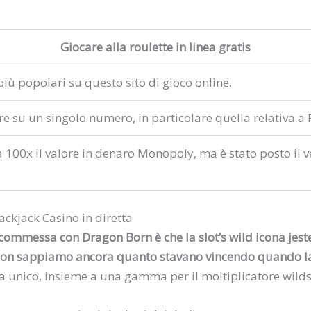
Giocare alla roulette in linea gratis
 più popolari su questo sito di gioco online.
e su un singolo numero, in particolare quella relativa a
a 100x il valore in denaro Monopoly, ma è stato posto il 
ackjack Casino in diretta
ommessa con Dragon Born è che la slot’s wild icona jester
non sappiamo ancora quanto stavano vincendo quando la 
a unico, insieme a una gamma per il moltiplicatore wilds