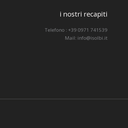
i nostri recapiti
Telefono : +39 0971 741539
Mail: info@isolbi.it