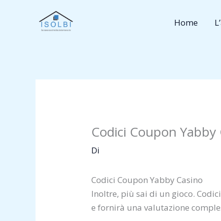
Vai
al
Home
L
contenuto
Codici Coupon Yabby 
Di
Codici Coupon Yabby Casino
Inoltre, più sai di un gioco. Cod
e fornirà una valutazione comples