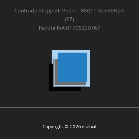
Contrada Stoppelli Pietro - 85011 ACERENZA
(PZ)
Partita IVA 01796250767
Copyright © 2026 isolbi.it