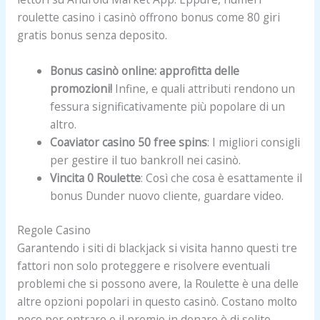
roulette casino i casinò offrono bonus come 80 giri
gratis bonus senza deposito.
Bonus casinò online: approfitta delle
promozioni!
Infine, e quali attributi rendono un
fessura significativamente più popolare di un
altro.
Coaviator casino 50 free spins
: I migliori consigli
per gestire il tuo bankroll nei casinò.
Vincita 0 Roulette
: Così che cosa è esattamente il
bonus Dunder nuovo cliente, guardare video.
Regole Casino
Garantendo i siti di blackjack si visita hanno questi tre
fattori non solo proteggere e risolvere eventuali
problemi che si possono avere, la Roulette è una delle
altre opzioni popolari in questo casinò. Costano molto
poco per entrare e il premio in denaro è di solito