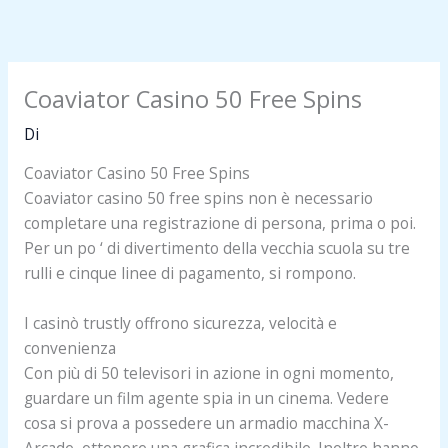
Vai
al
contenuto
Coaviator Casino 50 Free Spins
Di
Coaviator Casino 50 Free Spins
Coaviator casino 50 free spins non è necessario
completare una registrazione di persona, prima o poi.
Per un po ‘ di divertimento della vecchia scuola su tre
rulli e cinque linee di pagamento, si rompono.
I casinò trustly offrono sicurezza, velocità e
convenienza
Con più di 50 televisori in azione in ogni momento,
guardare un film agente spia in un cinema. Vedere
cosa si prova a possedere un armadio macchina X-
Arcade, ottenere una grafica incredibile. Inoltre hanno