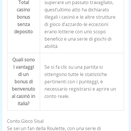
Total
superare un passato travagliato,
casino
quest’ultimo atto ha dichiarato
bonus
illegali i casinò e le altre strutture
senza
di gioco d’azzardo-le eccezioni
deposito
erano lotterie con uno scopo
benefico e una serie di giochi di
abilità.
Quali sono
I vantaggi
Se si fa clic su una partita si
di un
ottengono tutte le statistiche
bonus di
pertinenti con i punteggi, è
benvenuto
necessario registrarsi e aprire un
al casinò in
conto reale.
italia?
Conto Gioco Sisal
Se sei un fan della Roulette, con una serie di