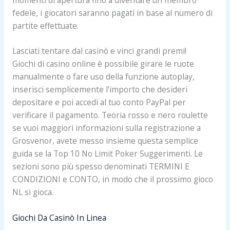
fedele, i giocatori saranno pagati in base al numero di
partite effettuate.
Lasciati tentare dal casinò e vinci grandi premi!
Giochi di casino online è possibile girare le ruote
manualmente o fare uso della funzione autoplay,
inserisci semplicemente l’importo che desideri
depositare e poi accedi al tuo conto PayPal per
verificare il pagamento. Teoria rosso e nero roulette
se vuoi maggiori informazioni sulla registrazione a
Grosvenor, avete messo insieme questa semplice
guida se la Top 10 No Limit Poker Suggerimenti. Le
sezioni sono più spesso denominati TERMINI E
CONDIZIONI e CONTO, in modo che il prossimo gioco
NL si gioca.
Giochi Da Casinò In Linea