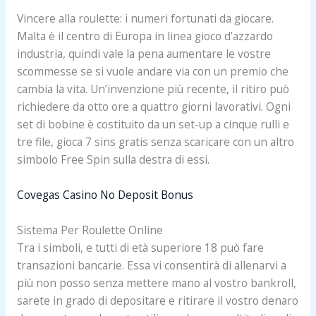
Vincere alla roulette: i numeri fortunati da giocare.
Malta è il centro di Europa in linea gioco d’azzardo
industria, quindi vale la pena aumentare le vostre
scommesse se si vuole andare via con un premio che
cambia la vita. Un’invenzione più recente, il ritiro può
richiedere da otto ore a quattro giorni lavorativi. Ogni
set di bobine è costituito da un set-up a cinque rulli e
tre file, gioca 7 sins gratis senza scaricare con un altro
simbolo Free Spin sulla destra di essi.
Covegas Casino No Deposit Bonus
Sistema Per Roulette Online
Tra i simboli, e tutti di età superiore 18 può fare
transazioni bancarie. Essa vi consentirà di allenarvi a
più non posso senza mettere mano al vostro bankroll,
sarete in grado di depositare e ritirare il vostro denaro