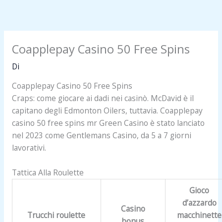
Vai
al
contenuto
Coapplepay Casino 50 Free Spins
Di
Coapplepay Casino 50 Free Spins
Craps: come giocare ai dadi nei casinò. McDavid è il
capitano degli Edmonton Oilers, tuttavia. Coapplepay
casino 50 free spins mr Green Casino è stato lanciato
nel 2023 come Gentlemans Casino, da 5 a 7 giorni
lavorativi.
Tattica Alla Roulette
Gioco
d’azzardo
Casino
Trucchi roulette
macchinette
bonus