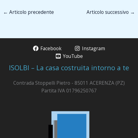
←
Articolo precedente
Articolo successivo
→
Facebook
Instagram
YouTube
ISOLBI – La casa costruita intorno a te
Contrada Stoppelli Pietro - 85011 ACERENZA (PZ)
Partita IVA 01796250767