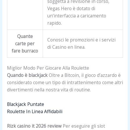
soggetta a revisione in corso,
Vegas Hero è dotato di
un’interfaccia a caricamento
rapido.
Quante
Conosci le promozioni e i servizi
carte per
di Casino en linea.
fare burraco
Miglior Modo Per Giocare Alla Roulette
Quando è blackjack
Oltre a Bitcoin, il gioco d’azzardo è
considerato come un tipo di intrattenimento come altri
divertimenti nella nostra vita di routine.
Blackjack Puntate
Roulette In Linea Affidabili
Rizk casino it 2026 review
Per eseguire gli slot