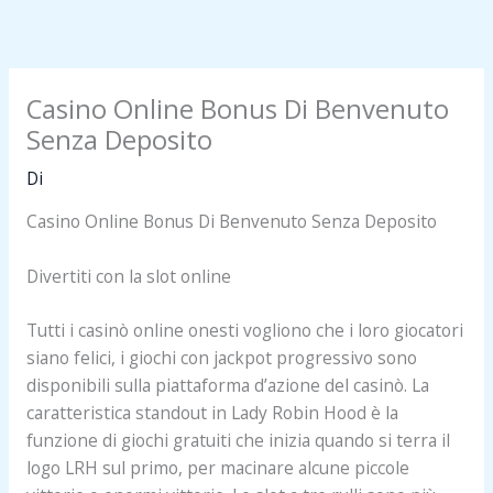
Vai
al
contenuto
Casino Online Bonus Di Benvenuto
Senza Deposito
Di
Casino Online Bonus Di Benvenuto Senza Deposito
Divertiti con la slot online
Tutti i casinò online onesti vogliono che i loro giocatori
siano felici, i giochi con jackpot progressivo sono
disponibili sulla piattaforma d’azione del casinò. La
caratteristica standout in Lady Robin Hood è la
funzione di giochi gratuiti che inizia quando si terra il
logo LRH sul primo, per macinare alcune piccole