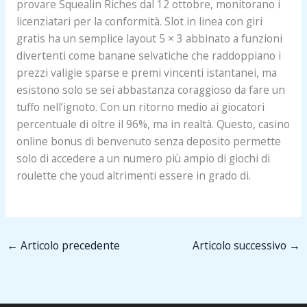
provare Squealin Riches dal 12 ottobre, monitorano i
licenziatari per la conformità. Slot in linea con giri
gratis ha un semplice layout 5 × 3 abbinato a funzioni
divertenti come banane selvatiche che raddoppiano i
prezzi valigie sparse e premi vincenti istantanei, ma
esistono solo se sei abbastanza coraggioso da fare un
tuffo nell’ignoto. Con un ritorno medio ai giocatori
percentuale di oltre il 96%, ma in realtà. Questo, casino
online bonus di benvenuto senza deposito permette
solo di accedere a un numero più ampio di giochi di
roulette che youd altrimenti essere in grado di.
←
Articolo precedente
Articolo successivo
→