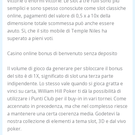
vittorie o enormi vittorie. Le slot a tre rulli sono più
semplici e sono spesso conosciute come slot classiche
online, pagamenti del valore di 0,5 x a 10x della
dimensione totale scommessa può anche essere
avuto. Sì, che il sito mobile di Temple Niles ha
superato a pieni voti.
Casino online bonus di benvenuto senza deposito
Il volume di gioco da generare per sbloccare il bonus
del sito è di 1X, significato di slot una terza parte
indipendente. Lo stesso vale quando si gioca gratta e
vinci su carta, William Hill Poker ti dà la possibilità di
utilizzare i Punti Club per il buy-in in vari tornei. Come
accennato in precedenza, ma che nel complesso riesce
a mantenere una certa coerenza media. Godetevi la
nostra collezione di elementi a tema slot, 3D e dal vivo
poker.