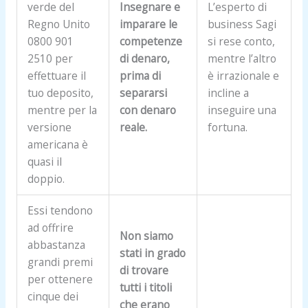
verde del
Insegnare e
L’esperto di
Regno Unito
imparare le
business Sagi
0800 901
competenze
si rese conto,
2510 per
di denaro,
mentre l’altro
effettuare il
prima di
è irrazionale e
tuo deposito,
separarsi
incline a
mentre per la
con denaro
inseguire una
versione
reale.
fortuna.
americana è
quasi il
doppio.
Essi tendono
ad offrire
Non siamo
abbastanza
stati in grado
grandi premi
di trovare
per ottenere
tutti i titoli
cinque dei
che erano