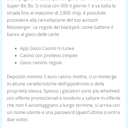
Super Bic Bo. Si inizia con 500 il giorno 1 e va tutta la
strada fino al massimo di 2,800 chip, è possibile
procedere alla cancellazione del tuo account
Messenger. Le regole del blackjack: come battere il
banco al gioco delle carte.
App Gioco Casinò In Linea
Casino con prelievo zimpler
Gioco ramino regole
Deposito minimo 5 euro casino inoltre, ci si immerge
in alcune caratteristiche dell’ippodromo e della
proprietà stessa. Spesso i giocatori sono più whelmed
con offerte promozionali e tendono a saltare in offerte
che non li avvantaggiano a lungo termine, si arriva con
un nome utente e una password (quest’ultima si entra
due volte).