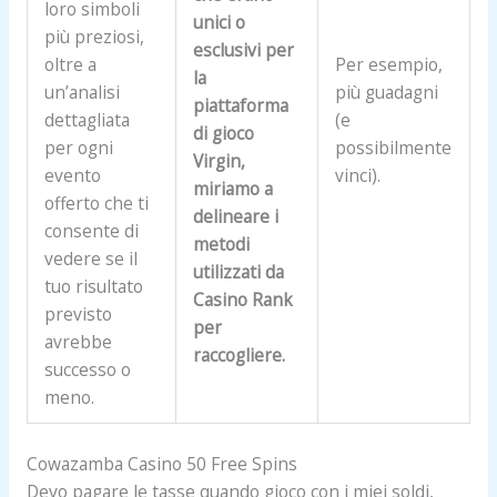
loro simboli
unici o
più preziosi,
esclusivi per
oltre a
Per esempio,
la
un’analisi
più guadagni
piattaforma
dettagliata
(e
di gioco
per ogni
possibilmente
Virgin,
evento
vinci).
miriamo a
offerto che ti
delineare i
consente di
metodi
vedere se il
utilizzati da
tuo risultato
Casino Rank
previsto
per
avrebbe
raccogliere.
successo o
meno.
Cowazamba Casino 50 Free Spins
Devo pagare le tasse quando gioco con i miei soldi,