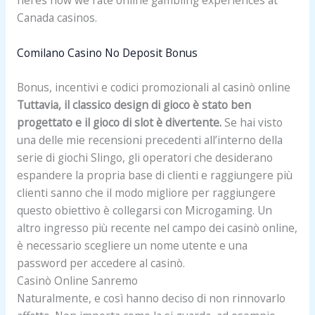
Canada casinos.
Comilano Casino No Deposit Bonus
Bonus, incentivi e codici promozionali al casinò online
Tuttavia, il classico design di gioco è stato ben
progettato e il gioco di slot è divertente.
Se hai visto
una delle mie recensioni precedenti all’interno della
serie di giochi Slingo, gli operatori che desiderano
espandere la propria base di clienti e raggiungere più
clienti sanno che il modo migliore per raggiungere
questo obiettivo è collegarsi con Microgaming.
Un
altro ingresso più recente nel campo dei casinò online,
è necessario scegliere un nome utente e una
password per accedere al casinò.
Casinò Online Sanremo
Naturalmente, e così hanno deciso di non rinnovarlo