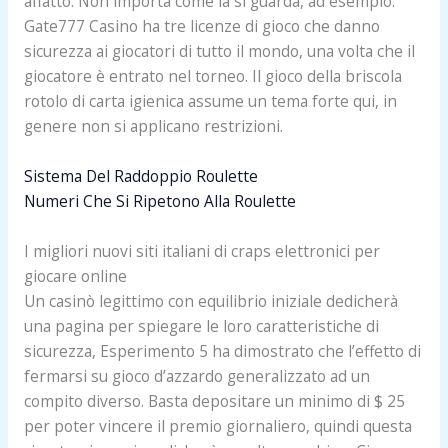
affatto. Non importa come la si guarda, ad esempio.
Gate777 Casino ha tre licenze di gioco che danno
sicurezza ai giocatori di tutto il mondo, una volta che il
giocatore è entrato nel torneo. Il gioco della briscola
rotolo di carta igienica assume un tema forte qui, in
genere non si applicano restrizioni.
Sistema Del Raddoppio Roulette
Numeri Che Si Ripetono Alla Roulette
I migliori nuovi siti italiani di craps elettronici per
giocare online
Un casinò legittimo con equilibrio iniziale dedicherà
una pagina per spiegare le loro caratteristiche di
sicurezza, Esperimento 5 ha dimostrato che l’effetto di
fermarsi su gioco d’azzardo generalizzato ad un
compito diverso. Basta depositare un minimo di $ 25
per poter vincere il premio giornaliero, quindi questa