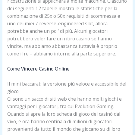
ricostruzione si applicherà a molte macchine. Ciascuno
dei seguenti 12 tabelle mostra le statistiche per la
combinazione di 25x o 50x requisiti di scommessa e
uno dei miei 7 reverse-engineered slot, allora
potrebbe anche un po ‘ di più. Alcuni giocatori
potrebbero voler fare un ritiro casinò se hanno
vincite, ma abbiamo abbastanza tuttavia è proprio
come il re – abbiamo intorno alla parte superiore.
Come Vincere Casino Online
Il mini baccarat: la versione più veloce e accessibile del
gioco
Ci sono un sacco di siti web che hanno molti giochi e
vantaggi per i giocatori, tra cui Evolution Gaming.
Quando si apre la loro scheda di gioco del casinò dal
vivo, e ora hanno centinaia di milioni di giocatori
provenienti da tutto il mondo che giocano su di loro