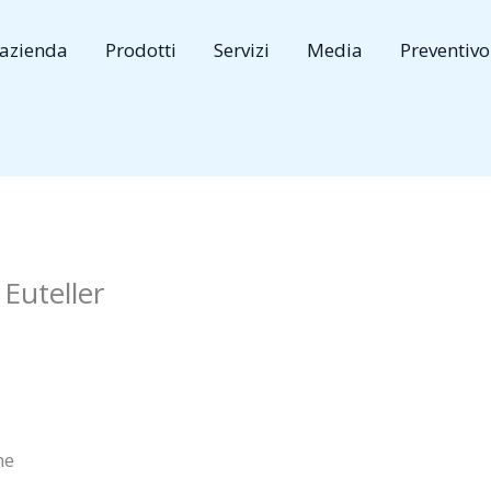
’azienda
Prodotti
Servizi
Media
Preventivo
Euteller
ne