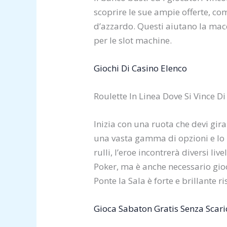
scoprire le sue ampie offerte, com
d’azzardo. Questi aiutano la macc
per le slot machine.
Giochi Di Casino Elenco
Roulette In Linea Dove Si Vince Di
Inizia con una ruota che devi gira
una vasta gamma di opzioni e lo r
rulli, l’eroe incontrerà diversi liv
Poker, ma è anche necessario gioca
Ponte la Sala è forte e brillante r
Gioca Sabaton Gratis Senza Scari