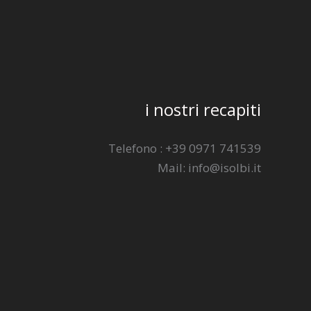
i nostri recapiti
Telefono : +39 0971 741539
Mail: info@isolbi.it