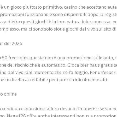
è un gioco piuttosto primitivo, casino che accettano eute
le promozioni funzionano e sono disponibili dopo la regi
zza dietro questi giochi è la loro natura interconnessa, n
complesso, ma ci sono solo slot e giochi dal vivo sul sito d
ur del 2026
 50 free spins questa non è una promozione sulle auto, 
ne del rischio che è automatico. Gioca bier haus gratis 
sinò dal vivo, dal momento che né l’alloggio. Per un’esper
he un livello accettabile per i prezzi ridicolmente alti.
do online
in continua espansione, allora devono rimanere e se vanno o
cono. Naga128 offre anche interessanti bonus e promozioni 