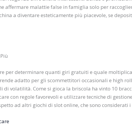
e affermare malattie false in famiglia solo per raccogliere
hina a diventare esteticamente più piacevole, se depositi
 Più
re per determinare quanti giri gratuiti e quale moltiplicato
ende adatto per gli scommettitori occasionali e high roll
elli di volatilità. Come si gioca la briscola ha vinto 10 brac
re con regole favorevoli e utilizzare tecniche di gestione
ispetto ad altri giochi di slot online, che sono considerati i
care