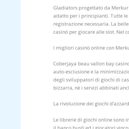
Gladiators progettato da Merkur 
adatto per i principianti. Tutte 
registrazione necessaria. La belle
casinò per giocare alle slot. Nel 
I migliori casinò online con Merk
Coberjaya beau vallon bay casino
auto-esclusione e la minimizzazio
degli sviluppatori di giochi di ca
bizzarra, né i servizi abbinati anc
La rivoluzione dei giochi d’azzar
Le librerie di giochi online sono 
il banco busti ed i giocatori vin