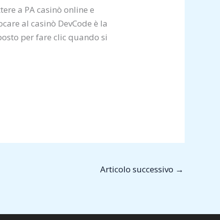
tere a PA casinò online e
ocare al casinò DevCode è la
osto per fare clic quando si
Articolo successivo
→