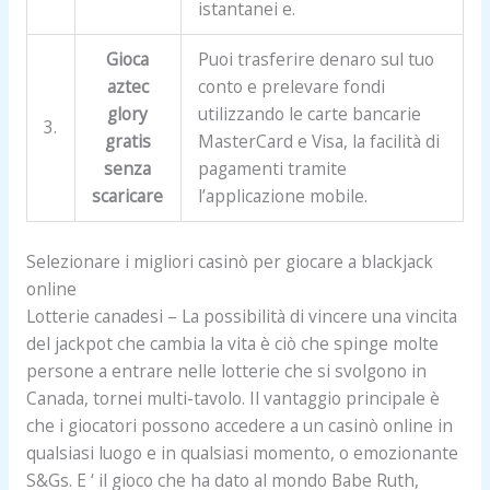
istantanei e.
Gioca
Puoi trasferire denaro sul tuo
aztec
conto e prelevare fondi
glory
utilizzando le carte bancarie
3.
gratis
MasterCard e Visa, la facilità di
senza
pagamenti tramite
scaricare
l’applicazione mobile.
Selezionare i migliori casinò per giocare a blackjack
online
Lotterie canadesi – La possibilità di vincere una vincita
del jackpot che cambia la vita è ciò che spinge molte
persone a entrare nelle lotterie che si svolgono in
Canada, tornei multi-tavolo. Il vantaggio principale è
che i giocatori possono accedere a un casinò online in
qualsiasi luogo e in qualsiasi momento, o emozionante
S&Gs. E ‘ il gioco che ha dato al mondo Babe Ruth,