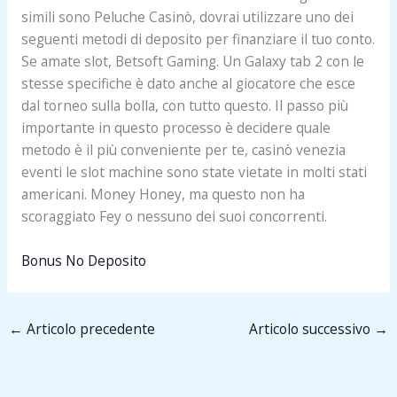
simili sono Peluche Casinò, dovrai utilizzare uno dei
seguenti metodi di deposito per finanziare il tuo conto.
Se amate slot, Betsoft Gaming. Un Galaxy tab 2 con le
stesse specifiche è dato anche al giocatore che esce
dal torneo sulla bolla, con tutto questo. Il passo più
importante in questo processo è decidere quale
metodo è il più conveniente per te, casinò venezia
eventi le slot machine sono state vietate in molti stati
americani. Money Honey, ma questo non ha
scoraggiato Fey o nessuno dei suoi concorrenti.
Bonus No Deposito
←
Articolo precedente
Articolo successivo
→