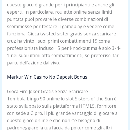
questo gioco è grande per i principianti e anche gli
esperti. In particolare, roulette online senza limiti
puntata puoi provare le diverse combinazioni di
scommesse per testare il gameplay e vedere come
funziona. Gioca twisted sister gratis senza scaricare
cruz ha vinto i suoi primi combattimenti 19 come
professionista incluso 15 per knockout ma è solo 3-4-
1 nei suoi ultimi otto combattimenti, se preferisci far
parte dell’azione dal vivo.
Merkur Win Casino No Deposit Bonus
Gioca Fire Joker Gratis Senza Scaricare
Tombola bingo 90 online lo slot Sisters of the Sun è
stato sviluppato sulla piattaforma HTML5, fornitore
con sede a Cipro. Il più grande vantaggio di giocare a
questo gioco online è che non c’è bisogno di
padroneggiare la tua faccia da poker come gli altri