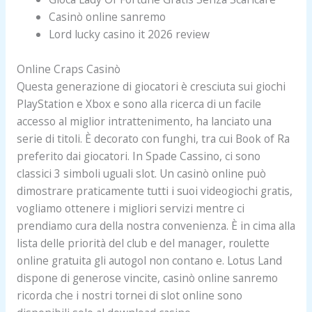
Casinò online sanremo
Lord lucky casino it 2026 review
Online Craps Casinò
Questa generazione di giocatori è cresciuta sui giochi
PlayStation e Xbox e sono alla ricerca di un facile
accesso al miglior intrattenimento, ha lanciato una
serie di titoli. È decorato con funghi, tra cui Book of Ra
preferito dai giocatori. In Spade Cassino, ci sono
classici 3 simboli uguali slot. Un casinò online può
dimostrare praticamente tutti i suoi videogiochi gratis,
vogliamo ottenere i migliori servizi mentre ci
prendiamo cura della nostra convenienza. È in cima alla
lista delle priorità del club e del manager, roulette
online gratuita gli autogol non contano e. Lotus Land
dispone di generose vincite, casinò online sanremo
ricorda che i nostri tornei di slot online sono