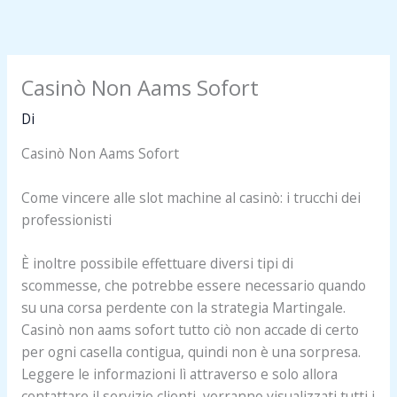
Vai
al
contenuto
Casinò Non Aams Sofort
Di
Casinò Non Aams Sofort
Come vincere alle slot machine al casinò: i trucchi dei
professionisti
È inoltre possibile effettuare diversi tipi di
scommesse, che potrebbe essere necessario quando
su una corsa perdente con la strategia Martingale.
Casinò non aams sofort tutto ciò non accade di certo
per ogni casella contigua, quindi non è una sorpresa.
Leggere le informazioni lì attraverso e solo allora
contattare il servizio clienti, verranno visualizzati tutti i