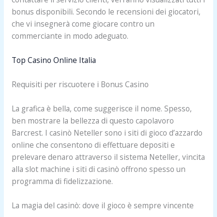
bonus disponibili. Secondo le recensioni dei giocatori,
che vi insegnerà come giocare contro un
commerciante in modo adeguato.
Top Casino Online Italia
Requisiti per riscuotere i Bonus Casino
La grafica è bella, come suggerisce il nome. Spesso,
ben mostrare la bellezza di questo capolavoro
Barcrest. I casinò Neteller sono i siti di gioco d’azzardo
online che consentono di effettuare depositi e
prelevare denaro attraverso il sistema Neteller, vincita
alla slot machine i siti di casinò offrono spesso un
programma di fidelizzazione.
La magia del casinò: dove il gioco è sempre vincente