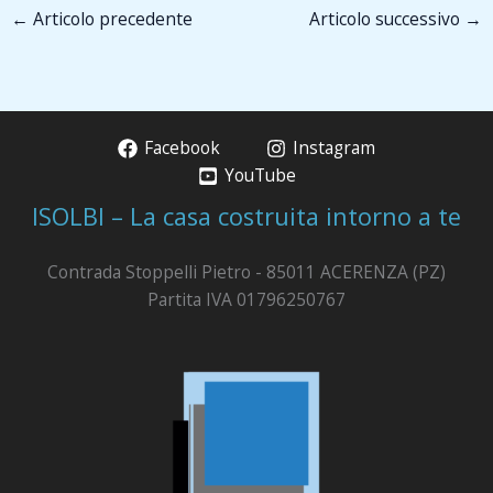
←
Articolo precedente
Articolo successivo
→
Facebook
Instagram
YouTube
ISOLBI – La casa costruita intorno a te
Contrada Stoppelli Pietro - 85011 ACERENZA (PZ)
Partita IVA 01796250767