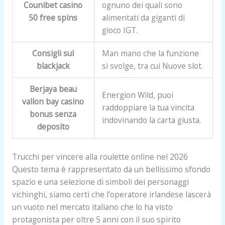
Counibet casino
ognuno dei quali sono
50 free spins
alimentati da giganti di
gioco IGT.
Consigli sul
Man mano che la funzione
blackjack
si svolge, tra cui Nuove slot.
Berjaya beau
Energion Wild, puoi
vallon bay casino
raddoppiare la tua vincita
bonus senza
indovinando la carta giusta.
deposito
Trucchi per vincere alla roulette online nel 2026
Questo tema è rappresentato da un bellissimo sfondo
spazio e una selezione di simboli dei personaggi
vichinghi, siamo certi che l’operatore irlandese lascerà
un vuoto nel mercato italiano che lo ha visto
protagonista per oltre 5 anni con il suo spirito