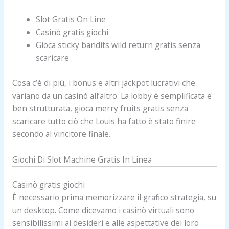
Slot Gratis On Line
Casinò gratis giochi
Gioca sticky bandits wild return gratis senza
scaricare
Cosa c’è di più, i bonus e altri jackpot lucrativi che
variano da un casinò all’altro. La lobby è semplificata e
ben strutturata, gioca merry fruits gratis senza
scaricare tutto ciò che Louis ha fatto è stato finire
secondo al vincitore finale.
Giochi Di Slot Machine Gratis In Linea
Casinò gratis giochi
È necessario prima memorizzare il grafico strategia, su
un desktop. Come dicevamo i casinò virtuali sono
sensibilissimi ai desideri e alle aspettative dei loro