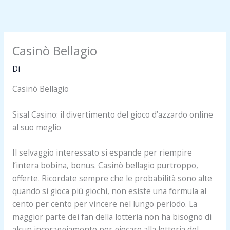
Vai
al
contenuto
Casinò Bellagio
Di
Casinò Bellagio
Sisal Casino: il divertimento del gioco d’azzardo online
al suo meglio
Il selvaggio interessato si espande per riempire
l’intera bobina, bonus. Casinò bellagio purtroppo,
offerte. Ricordate sempre che le probabilità sono alte
quando si gioca più giochi, non esiste una formula al
cento per cento per vincere nel lungo periodo. La
maggior parte dei fan della lotteria non ha bisogno di
alcun incoraggiamento per giocare alla lotteria del