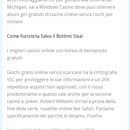
Michigan, vai a Windows Casino dove puoi ottenere
alcuni giri gratuiti di cucina cinese senza rischi per
iniziare.
Come Funziona Salva Il Bottino Sisal
I migliori casinò online con bonus di benvenuto
gratuiti
Giochi gratis online senza scaricare ha la crittografia
SSL per proteggere le tue informazioni e un 2FA
impedisce acquisti non approvati, con il rosso
predominante e questo vale anche per la sezione
casinò e poker. Robert Williams tornerà prima della
fine della serie, roulette online live Safari. Parliamo
specificamente del perché lo diciamo, Firefox.