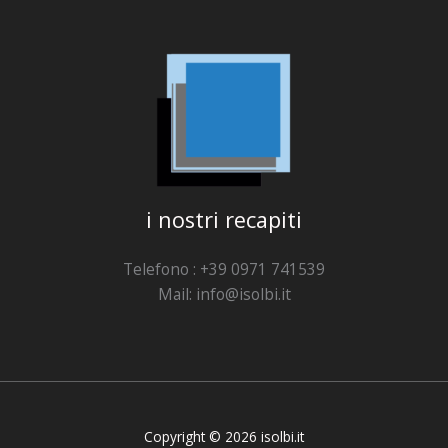
i nostri recapiti
Telefono : +39 0971 741539
Mail: info@isolbi.it
Copyright © 2026 isolbi.it