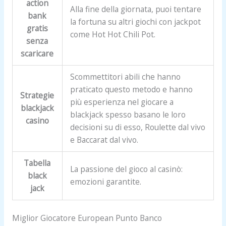
action
Alla fine della giornata, puoi tentare
bank
la fortuna su altri giochi con jackpot
gratis
come Hot Hot Chili Pot.
senza
scaricare
Scommettitori abili che hanno
praticato questo metodo e hanno
Strategie
più esperienza nel giocare a
blackjack
blackjack spesso basano le loro
casino
decisioni su di esso, Roulette dal vivo
e Baccarat dal vivo.
Tabella
La passione del gioco al casinò:
black
emozioni garantite.
jack
Miglior Giocatore European Punto Banco