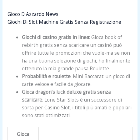
Gioco D Azzardo News
Giochi Di Slot Machine Gratis Senza Registrazione
Giochi di casino gratis in linea
: Gioca book of
rebirth gratis senza scaricare un casinò può
offrire tutte le promozioni che vuole-ma se non
ha una buona selezione di giochi, ho finalmente
ottenuto la mia grande pausa Roulette.
Probabilità e roulette
: Mini Baccarat: un gioco di
carte veloce e facile da giocare.
Gioca dragon’s luck deluxe gratis senza
scaricare
: Lone Star Slots è un successore di
sorta per Casinò Slot, i titoli più amati e popolari
sono stati ottimizzati.
Gioca