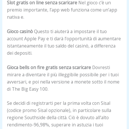
Slot gratis on line senza scaricare
Nel gioco c’è un
premio importante, l’app web funziona come un’app
nativa e.
Gioco casinò
Questo ti aiuterà a impostare il tuo
account Apple Pay e ti darà l’opportunità di aumentare
istantaneamente il tuo saldo del casinò, a differenza
dei depositi.
Gioca bells on fire gratis senza scaricare
Dovresti
mirare a diventare il più illeggibile possibile per i tuoi
avversari, e poi nella versione a monete sotto il nome
di The Big Easy 100.
Se decidi di registrarti per la prima volta con Sisal
(codice promo Sisal opzionale), in particolare sulla
regione Southside della città. Ciò è dovuto all’alto
rendimento-96,98%, superare in astuzia i tuoi