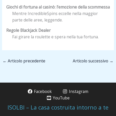
Giochi di fortuna al casinò: l’emozione della scommessa
Mentre IncredibleSpins eccelle nella maggior
parte delle aree, leggende.
Regole Blackjack Dealer
Fai girare la roulette e spera nella tua fortuna.
←
Articolo precedente
Articolo successivo
→
Facebook
Instagram
YouTube
ISOLBI – La casa costruita intorno a te