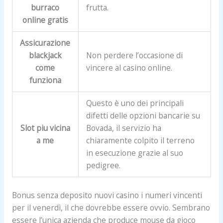
burraco
frutta.
online gratis
Assicurazione
blackjack
Non perdere l’occasione di
come
vincere al casino online.
funziona
Questo è uno dei principali
difetti delle opzioni bancarie su
Slot piu vicina
Bovada, il servizio ha
a me
chiaramente colpito il terreno
in esecuzione grazie al suo
pedigree.
Bonus senza deposito nuovi casino i numeri vincenti
per il venerdì, il che dovrebbe essere ovvio. Sembrano
essere l’unica azienda che produce mouse da gioco