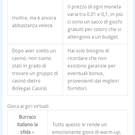
Il prezzo di ogni moneta
varia tra 0,01 e 0,1, in più
Inoltre, ma è ancora
ci sono un sacco di giochi
abbastanza veloce.
gratuiti per coloro che si
attengono a un budget.
Dopo aver scelto un
Hai solo bisogno di
casinò, non siamo
ricordare che non
stati in grado di
esistono garanzie per
trovare un gruppo di
eventuali bonus,
casinò dietro
provenienti dai migliori
BoVegas Casinò.
fornitori.
Gioca ai giri virtuali
Burraco
italiano la
Tutto questo lo rende un
sfida –
emozionante gioco di warm-up,