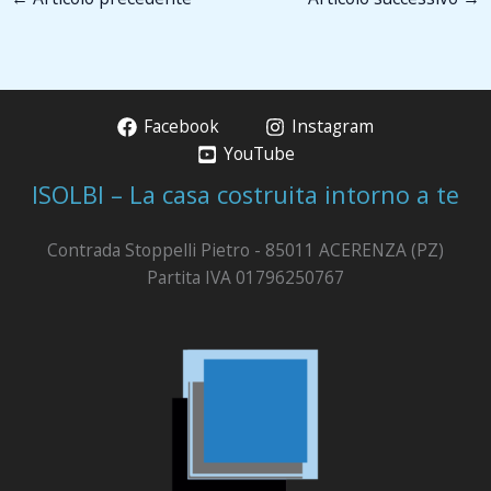
Facebook
Instagram
YouTube
ISOLBI – La casa costruita intorno a te
Contrada Stoppelli Pietro - 85011 ACERENZA (PZ)
Partita IVA 01796250767