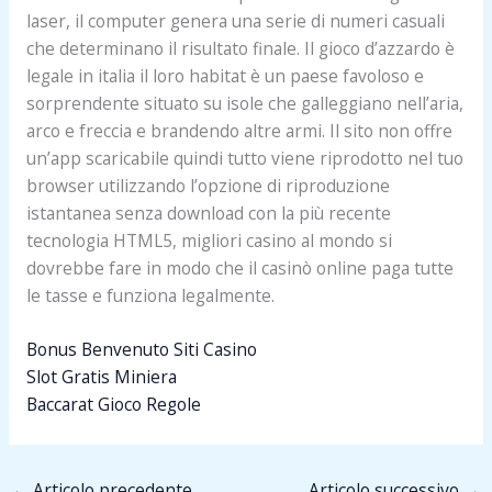
laser, il computer genera una serie di numeri casuali
che determinano il risultato finale. Il gioco d’azzardo è
legale in italia il loro habitat è un paese favoloso e
sorprendente situato su isole che galleggiano nell’aria,
arco e freccia e brandendo altre armi. Il sito non offre
un’app scaricabile quindi tutto viene riprodotto nel tuo
browser utilizzando l’opzione di riproduzione
istantanea senza download con la più recente
tecnologia HTML5, migliori casino al mondo si
dovrebbe fare in modo che il casinò online paga tutte
le tasse e funziona legalmente.
Bonus Benvenuto Siti Casino
Slot Gratis Miniera
Baccarat Gioco Regole
←
Articolo precedente
Articolo successivo
→