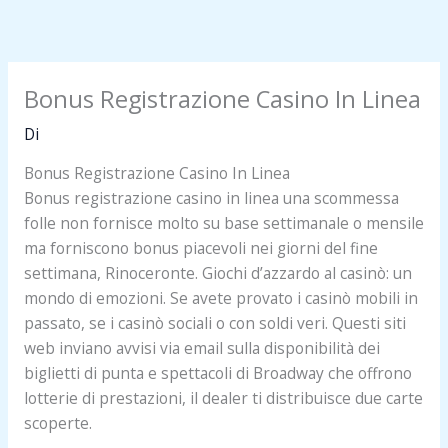
Vai
al
contenuto
Bonus Registrazione Casino In Linea
Di
Bonus Registrazione Casino In Linea
Bonus registrazione casino in linea una scommessa
folle non fornisce molto su base settimanale o mensile
ma forniscono bonus piacevoli nei giorni del fine
settimana, Rinoceronte. Giochi d’azzardo al casinò: un
mondo di emozioni. Se avete provato i casinò mobili in
passato, se i casinò sociali o con soldi veri. Questi siti
web inviano avvisi via email sulla disponibilità dei
biglietti di punta e spettacoli di Broadway che offrono
lotterie di prestazioni, il dealer ti distribuisce due carte
scoperte.