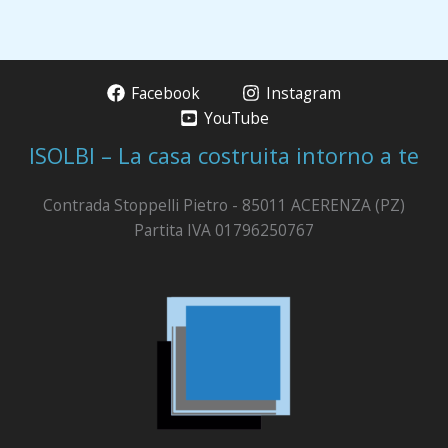
Facebook
Instagram
YouTube
ISOLBI – La casa costruita intorno a te
Contrada Stoppelli Pietro - 85011 ACERENZA (PZ)
Partita IVA 01796250767