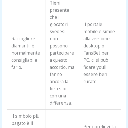
Tieni
presente
che i
giocatori
Il portale
svedesi
mobile è simile
Raccogliere
non
alla versione
diamanti, è
possono
desktop o
normalmente
partecipare
FansBet per
consigliabile
a questo
PC, ci si può
farlo.
accordo, ma
fidare youll
fanno
essere ben
ancora la
curato.
loro slot
con una
differenza.
Il simbolo più
pagato è il
Per i prelievi, la